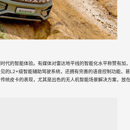
划时代的智能体验。有媒体对雷达地平线的智能化水平称赞有加
见的L2+级智能辅助驾驶系统，还拥有完善的语音控制功能，
了传统皮卡的表现，尤其是出色的无人机智能场景解决方案，放