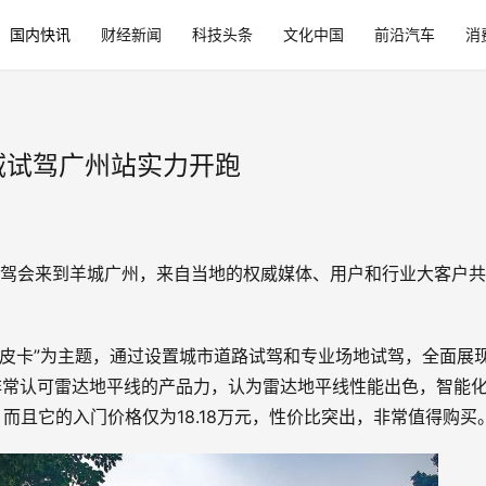
国内快讯
财经新闻
科技头条
文化中国
前沿汽车
消
域试驾广州站实力开跑
试驾会来到羊城广州，来自当地的权威媒体、用户和行业大客户
首选皮卡”为主题，通过设置城市道路试驾和专业场地试驾，全面展
非常认可雷达地平线的产品力，认为雷达地平线性能出色，智能
而且它的入门价格仅为18.18万元，性价比突出，非常值得购买