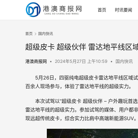
首页
时讯要闻
首页
国内快讯
超级皮卡 超级伙伴 雷达地平线区
港澳商报网
•
2024年5月27日 上午10:59
•
国内快讯
5月26日，四驱纯电超级皮卡雷达地平线区域
百余人现场参与，体验了雷达地平线的超级实力。
本次试驾以“超级皮卡 超级伙伴 – 户外趣玩
雷达地平线的超级实力。参加试驾的媒体、用户都
现远超传统皮卡，综合实力比肩中高端新能源SUV。