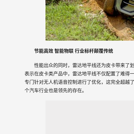
节能高效
智能物联
行业标杆颠覆传统
性能出众的同时，雷达地平线还为皮卡带来了
表示在皮卡类产品中，雷达地平线不仅配置了难得一
专门针对无人机语音控制进行了优化，这完全超越
个汽车行业也是领先的存在。