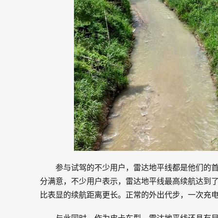
参与试驾的不少用户，雷达地平线都是他们的
分满意，不少用户表示，雷达地平线最高续航达到了
比表显的续航距离更长。正常的外出代步，一次充