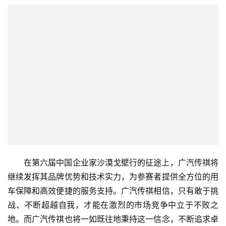
在第六届中国企业家沙漠戈壁行的征途上，广汽传祺将
继续发挥其品牌优势和技术实力，为参赛者提供全方位的用
车保障和高效便捷的服务支持。广汽传祺相信，只有敢于挑
战、不断超越自我，才能在激烈的市场竞争中立于不败之
地。而广汽传祺也将一如既往地秉持这一信念，不断追求卓