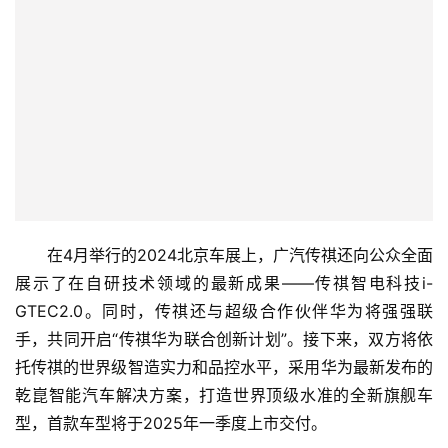
在4月举行的2024北京车展上，广汽传祺还向公众全面
展示了在自研技术领域的最新成果——传祺智电科技i-
GTEC2.0。同时，传祺还与超级合作伙伴华为将强强联
手，共同开启“传祺华为联合创新计划”。接下来，双方将依
托传祺的世界级智造实力和品控水平，采用华为最新发布的
乾崑智能汽车解决方案，打造世界顶级水准的全新旗舰车
型，首款车型将于2025年一季度上市交付。