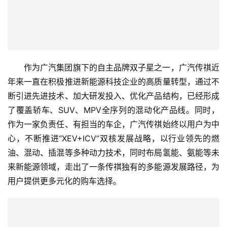
作为广汽集团旗下的自主品牌双子星之一，广汽传祺近
年来一直在积极推进新能源科技企业的高质量转型，通过不
断引进先进技术、加大研发投入、优化产品结构，已经形成
了覆盖轿车、SUV、MPV全序列的混动化产品线。同时，
作为一家负责任、有担当的车企，广汽传祺始终以用户为中
心，不断推进“XEV+ICV”双核发展战略，以行业领先的燃
油、混动、插混等多种动力技术，同时布局氢能、氨能等未
来新能源领域，走出了一条传祺独有的多能源发展路径，为
用户提供更多元化的购车选择。