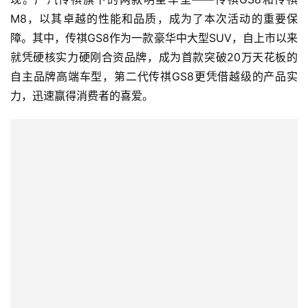
M8，以其卓越的性能和品质，成为了本次活动的重要保
障。其中，传祺GS8作为一款豪华中大型SUV，自上市以来
就凭硬核实力硬刚合资品牌，成为首款突破20万天花板的
自主品牌高端车型，第二代传祺GS8更凭借越级的产品实
力，迅速赢得消费者的喜爱。